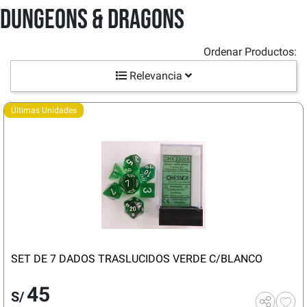
Dungeons & Dragons
Ordenar Productos:
Relevancia
Últimas Unidades
SET DE 7 DADOS TRASLUCIDOS VERDE C/BLANCO
45
S/