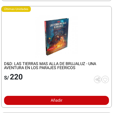
Últimas Unidades
D&D: LAS TIERRAS MAS ALLA DE BRUJALUZ - UNA
AVENTURA EN LOS PARAJES FEERICOS
220
S/
Añadir