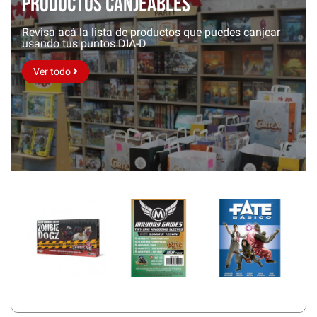
Productos Canjeables
Revisa acá la lista de productos que puedes canjear
usando tus puntos DIA-D
Ver todo