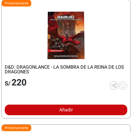
Próximamente
D&D: DRAGONLANCE - LA SOMBRA DE LA REINA DE LOS
DRAGONES
220
S/
Añadir
Próximamente