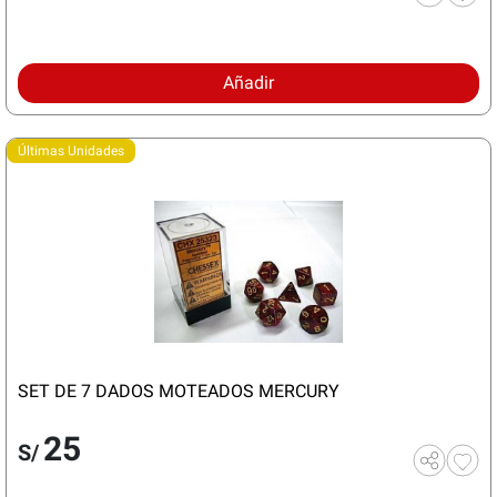
Añadir
Últimas Unidades
SET DE 7 DADOS MOTEADOS MERCURY
25
S/