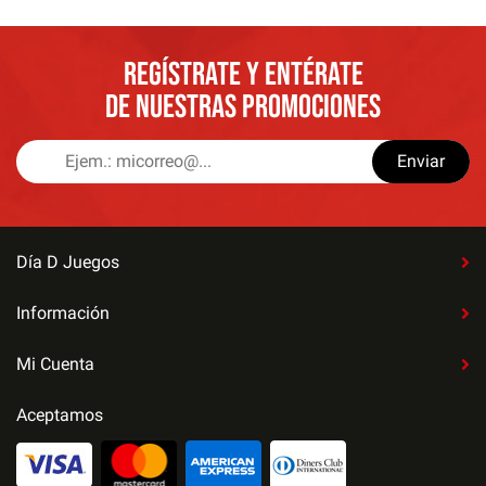
REGÍSTRATE Y ENTÉRATE
DE NUESTRAS PROMOCIONES
Enviar
Día D Juegos
Información
Mi Cuenta
Aceptamos