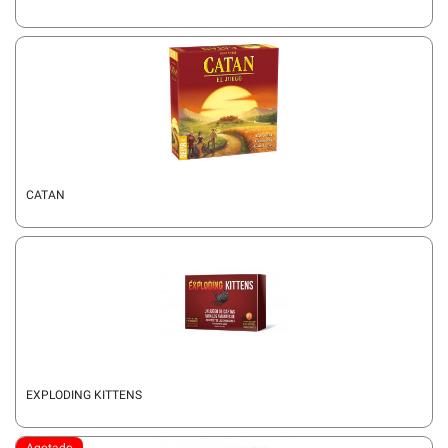
CATAN
EXPLODING KITTENS
Agotado