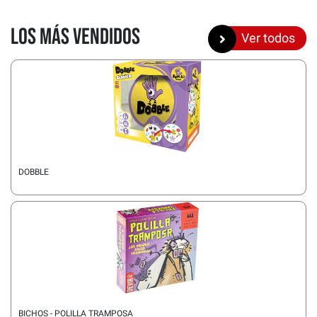
Los más vendidos
Ver todos
DOBBLE
BICHOS - POLILLA TRAMPOSA