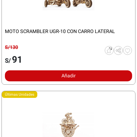
MOTO SCRAMBLER UGR-10 CON CARRO LATERAL
S/130
91
S/
Añadir
Últimas Unidades