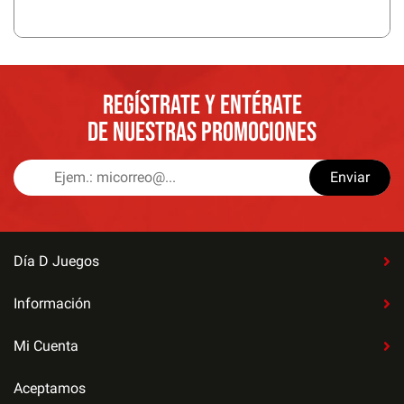
REGÍSTRATE Y ENTÉRATE
DE NUESTRAS PROMOCIONES
Enviar
Día D Juegos
Información
Mi Cuenta
Aceptamos