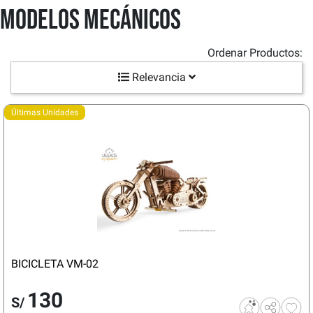
Modelos Mecánicos
Ordenar Productos:
Relevancia
Últimas Unidades
BICICLETA VM-02
130
S/