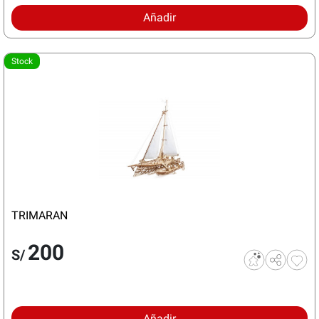
Añadir
Stock
TRIMARAN
200
S/
Añadir