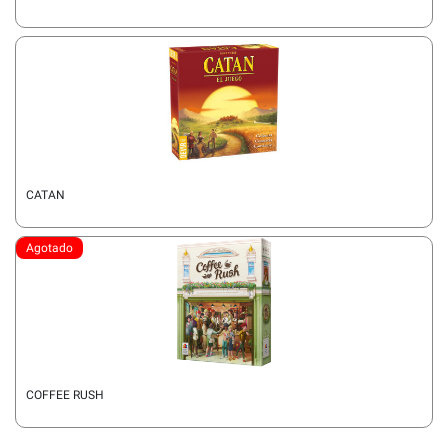
CATAN
Agotado
COFFEE RUSH