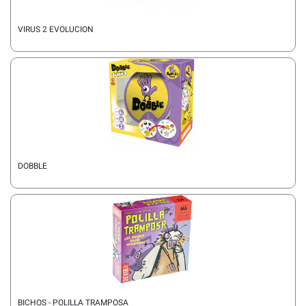
VIRUS 2 EVOLUCION
DOBBLE
BICHOS - POLILLA TRAMPOSA