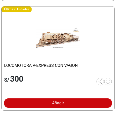
Últimas Unidades
LOCOMOTORA V-EXPRESS CON VAGON
300
S/
Añadir