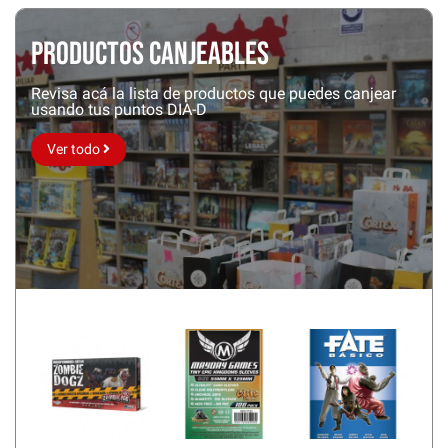
Productos Canjeables
Revisa acá la lista de productos que puedes canjear
usando tus puntos DIA-D
Ver todo