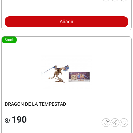
Añadir
Stock
DRAGON DE LA TEMPESTAD
190
S/