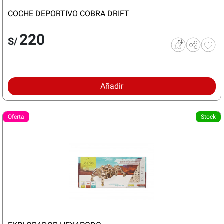
COCHE DEPORTIVO COBRA DRIFT
220
S/
Añadir
Oferta
Stock