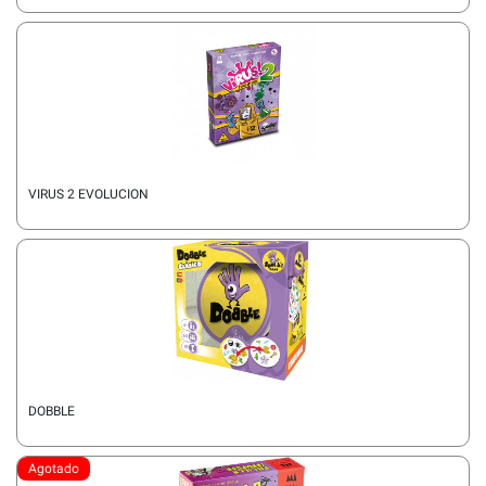
VIRUS 2 EVOLUCION
DOBBLE
Agotado