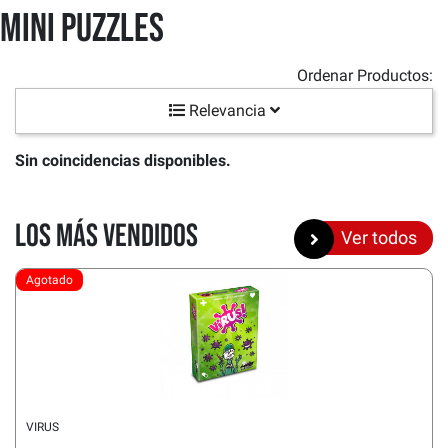
Mini Puzzles
Ordenar Productos:
Relevancia
Sin coincidencias disponibles.
Los más vendidos
Ver todos
Agotado
VIRUS