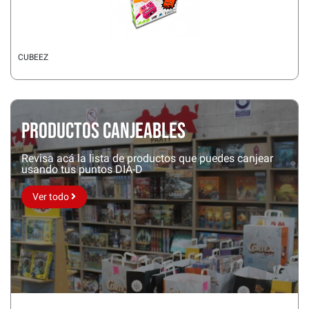
CUBEEZ
Productos Canjeables
Revisa acá la lista de productos que puedes canjear
usando tus puntos DIA-D
Ver todo