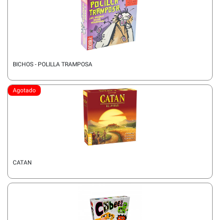
BICHOS - POLILLA TRAMPOSA
Agotado
CATAN