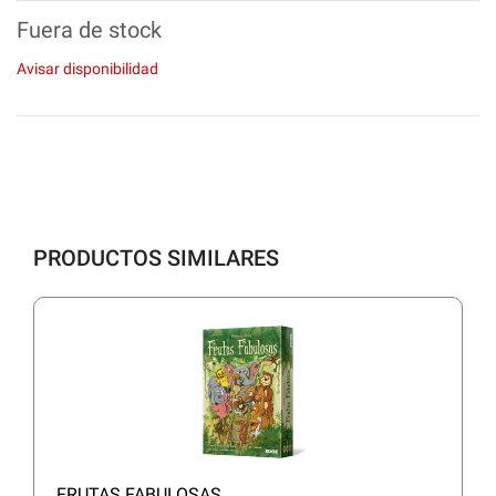
Fuera de stock
Avisar disponibilidad
PRODUCTOS SIMILARES
FRUTAS FABULOSAS