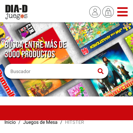
BUSCA ENTRE MÁS DE
3000 PRODUCTOS
Inicio
Juegos de Mesa
HITSTER