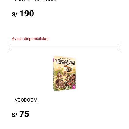
190
S/
Avisar disponibilidad
VOODOOM
75
S/