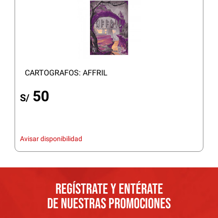
CARTOGRAFOS: AFFRIL
50
S/
Avisar disponibilidad
REGÍSTRATE Y ENTÉRATE
DE NUESTRAS PROMOCIONES