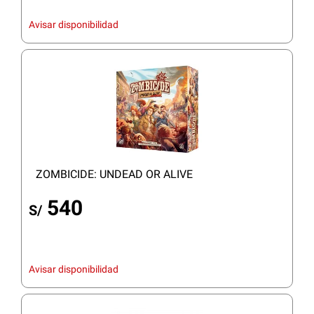
Avisar disponibilidad
ZOMBICIDE: UNDEAD OR ALIVE
540
S/
Avisar disponibilidad