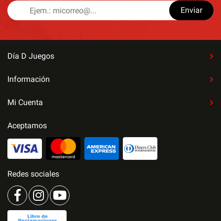
Enviar
Día D Juegos
Información
Mi Cuenta
Aceptamos
Redes sociales