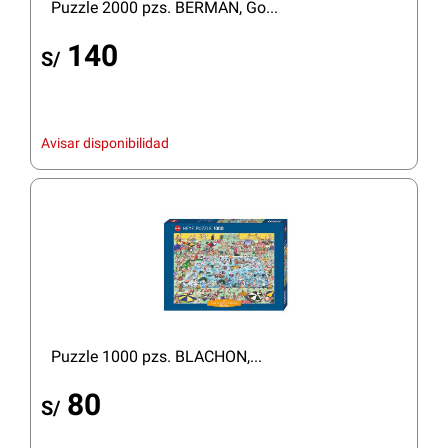
Puzzle 2000 pzs. BERMAN, Go...
140
S/
Avisar disponibilidad
Puzzle 1000 pzs. BLACHON,...
80
S/