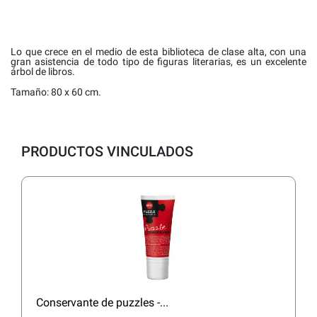
Lo que crece en el medio de esta biblioteca de clase alta, con una
gran asistencia de todo tipo de figuras literarias, es un excelente
árbol de libros.
Tamaño: 80 x 60 cm.
PRODUCTOS VINCULADOS
Conservante de puzzles -...