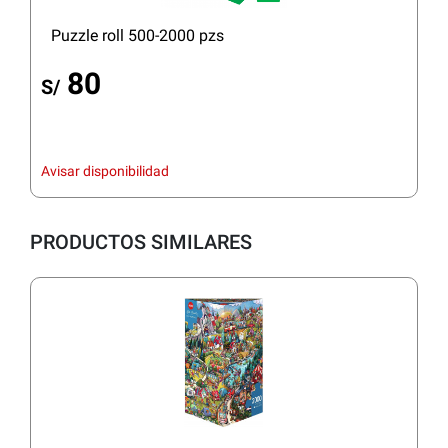
Puzzle roll 500-2000 pzs
80
S/
Avisar disponibilidad
PRODUCTOS SIMILARES