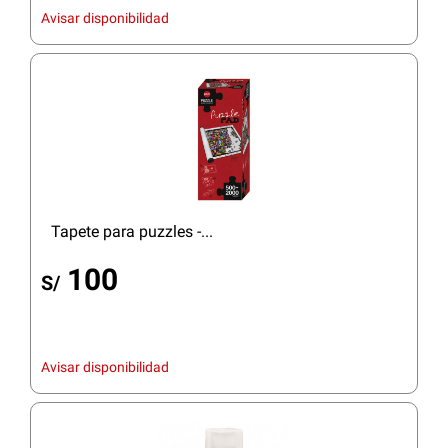
Avisar disponibilidad
Tapete para puzzles -...
100
S/
Avisar disponibilidad