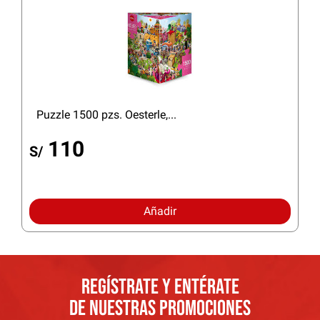
Puzzle 1500 pzs. Oesterle,...
110
S/
Añadir
REGÍSTRATE Y ENTÉRATE
DE NUESTRAS PROMOCIONES