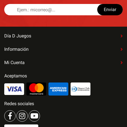
Enviar
Día D Juegos
Información
Mi Cuenta
Aceptamos
Redes sociales