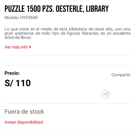
Puzzle 1500 pzs. OESTERLE, Library
Modelo: HY29840
Lo que crece en el medio de esta biblioteca de clase alta, con una
gran asistencia de todo tipo de figuras literarias, es un excelente
árbol de libros.
Ver más info
Precio:
Compartir
S/
110
Fuera de stock
Avisar disponibilidad