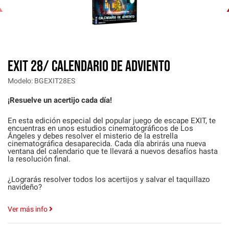
‹
EXIT 28/ CALENDARIO DE ADVIENTO
Modelo: BGEXIT28ES
¡Resuelve un acertijo cada día!
En esta edición especial del popular juego de escape EXIT, te
encuentras en unos estudios cinematográficos de Los
Ángeles y debes resolver el misterio de la estrella
cinematográfica desaparecida. Cada día abrirás una nueva
ventana del calendario que te llevará a nuevos desafíos hasta
la resolución final.
¿Lograrás resolver todos los acertijos y salvar el taquillazo
navideño?
Ver más info