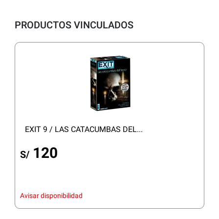
PRODUCTOS VINCULADOS
EXIT 9 / LAS CATACUMBAS DEL...
120
S/
Avisar disponibilidad