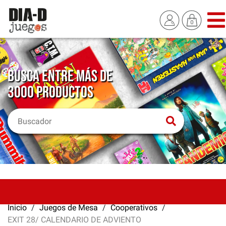
BUSCA ENTRE MÁS DE
3000 PRODUCTOS
Inicio
Juegos de Mesa
Cooperativos
EXIT 28/ CALENDARIO DE ADVIENTO