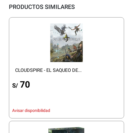
PRODUCTOS SIMILARES
CLOUDSPIRE - EL SAQUEO DE...
70
S/
Avisar disponibilidad