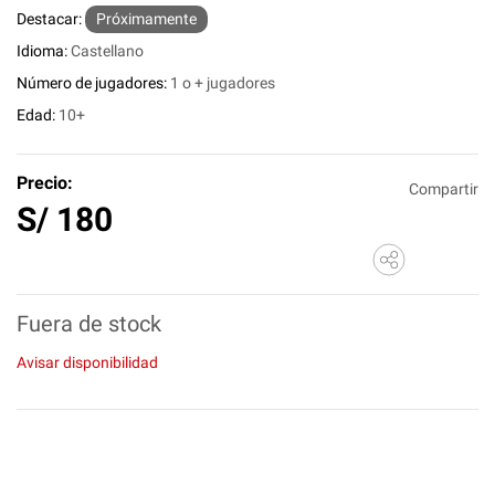
Destacar:
Próximamente
Idioma:
Castellano
Número de jugadores:
1 o + jugadores
Edad:
10+
Precio:
Compartir
S/
180
Fuera de stock
Avisar disponibilidad