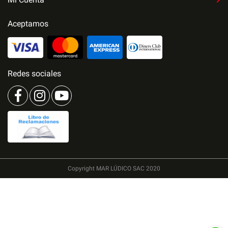
Aceptamos
Redes sociales
Copyright MAR LÚDICO SAC 2020