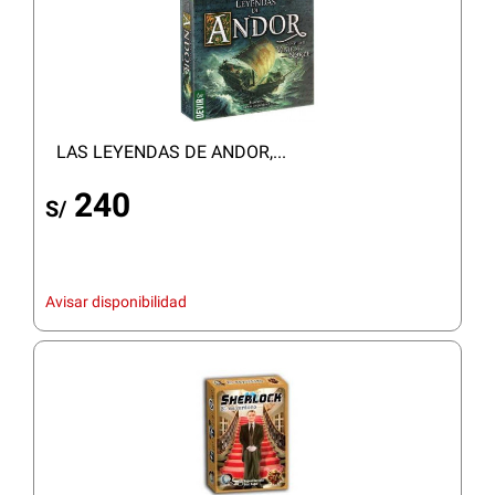
LAS LEYENDAS DE ANDOR,...
240
S/
Avisar disponibilidad