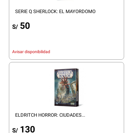
SERIE Q SHERLOCK: EL MAYORDOMO
50
S/
Avisar disponibilidad
ELDRITCH HORROR: CIUDADES...
130
S/