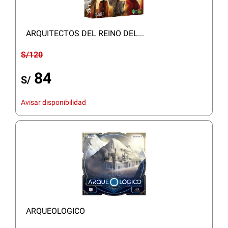
ARQUITECTOS DEL REINO DEL...
S/120
84
S/
Avisar disponibilidad
ARQUEOLOGICO