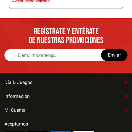
Avisar disponibilidad
REGÍSTRATE Y ENTÉRATE
DE NUESTRAS PROMOCIONES
Enviar
Día D Juegos
Información
Mi Cuenta
Aceptamos