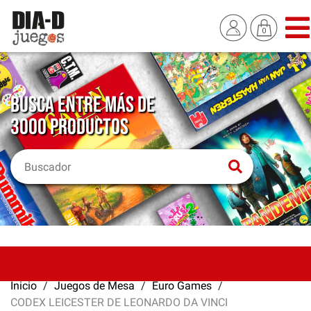
BUSCA ENTRE MÁS DE
3000 PRODUCTOS
Inicio
Juegos de Mesa
Euro Games
CODEX LEICESTER DE LEONARDO DA VINCI