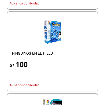
Avisar disponibilidad
PINGUINOS EN EL HIELO
100
S/
Avisar disponibilidad