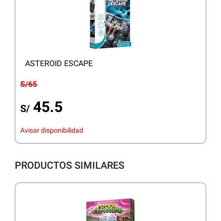
ASTEROID ESCAPE
S/65
45.5
S/
Avisar disponibilidad
PRODUCTOS SIMILARES