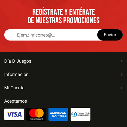
REGÍSTRATE Y ENTÉRATE
DE NUESTRAS PROMOCIONES
Enviar
Día D Juegos
Información
Mi Cuenta
Aceptamos