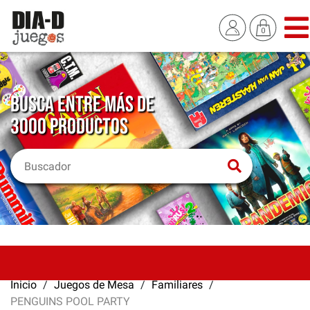
BUSCA ENTRE MÁS DE
3000 PRODUCTOS
Inicio
Juegos de Mesa
Familiares
PENGUINS POOL PARTY