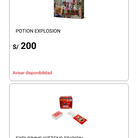
POTION EXPLOSION
200
S/
Avisar disponibilidad