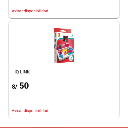
Avisar disponibilidad
IQ LINK
50
S/
Avisar disponibilidad