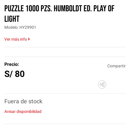
Puzzle 1000 pzs. Humboldt Ed. Play of
Light
Modelo: HY29901
Ver más info
Precio:
Compartir
S/
80
Fuera de stock
Avisar disponibilidad