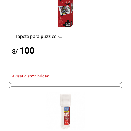
Tapete para puzzles -...
100
S/
Avisar disponibilidad