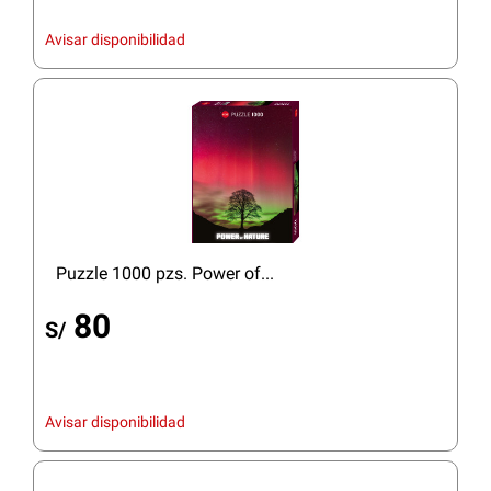
Avisar disponibilidad
Puzzle 1000 pzs. Power of...
80
S/
Avisar disponibilidad