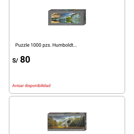
Puzzle 1000 pzs. Humboldt...
80
S/
Avisar disponibilidad