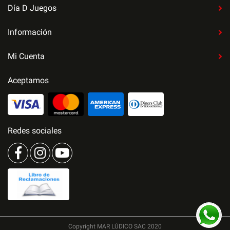
Día D Juegos
Información
Mi Cuenta
Aceptamos
Redes sociales
Copyright MAR LÚDICO SAC 2020