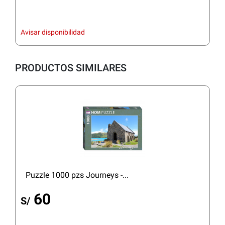
Avisar disponibilidad
PRODUCTOS SIMILARES
Puzzle 1000 pzs Journeys -...
60
S/