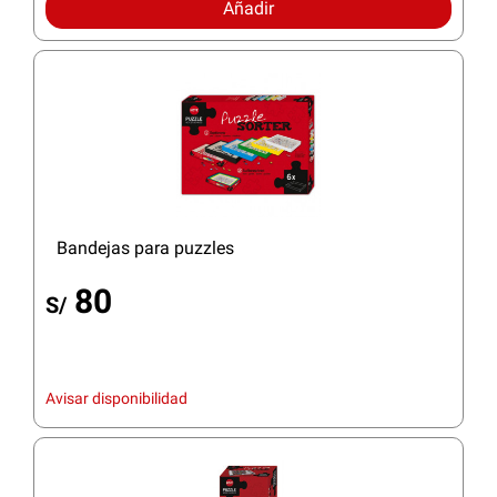
Añadir
Bandejas para puzzles
80
S/
Avisar disponibilidad