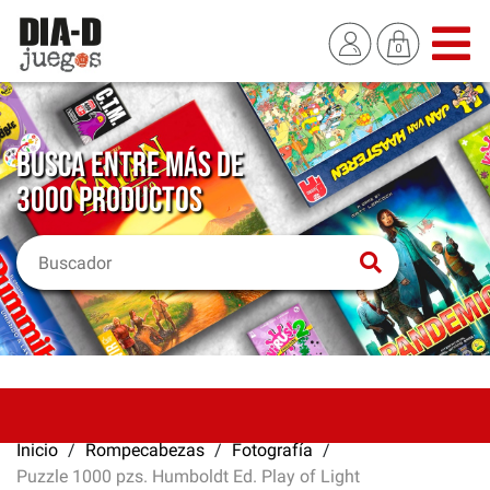
BUSCA ENTRE MÁS DE
3000 PRODUCTOS
Inicio
Rompecabezas
Fotografía
Puzzle 1000 pzs. Humboldt Ed. Play of Light