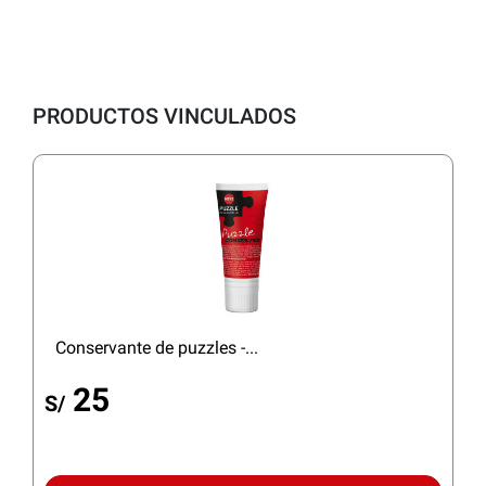
PRODUCTOS VINCULADOS
Conservante de puzzles -...
25
S/