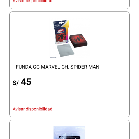
Avisar disponibilidad
FUNDA GG MARVEL CH. SPIDER MAN
45
S/
Avisar disponibilidad