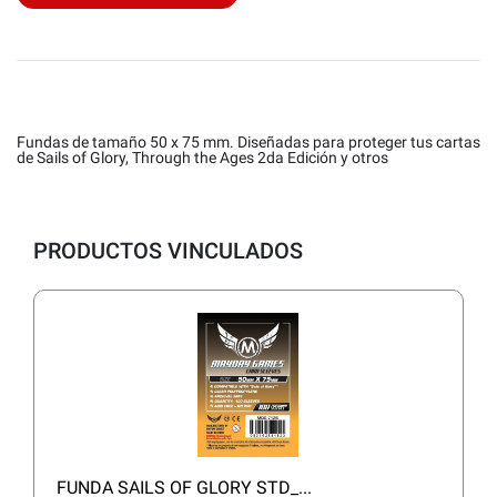
Fundas de tamaño 50 x 75 mm. Diseñadas para proteger tus cartas
de Sails of Glory, Through the Ages 2da Edición y otros
PRODUCTOS VINCULADOS
FUNDA SAILS OF GLORY STD_...