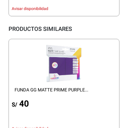
Avisar disponibilidad
PRODUCTOS SIMILARES
FUNDA GG MATTE PRIME PURPLE...
40
S/