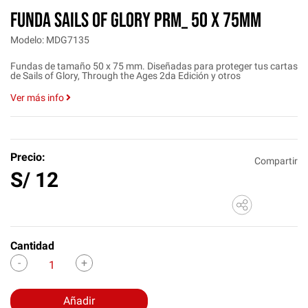
FUNDA SAILS OF GLORY PRM_ 50 X 75MM
Modelo: MDG7135
Fundas de tamaño 50 x 75 mm. Diseñadas para proteger tus cartas
de Sails of Glory, Through the Ages 2da Edición y otros
Ver más info
Precio:
Compartir
S/
12
Cantidad
Añadir