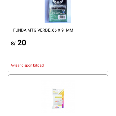
FUNDA MTG VERDE_66 X 91MM
20
S/
Avisar disponibilidad