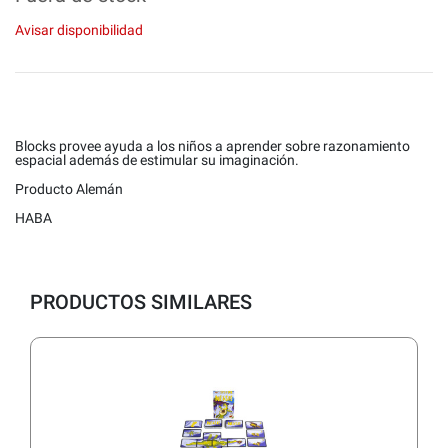
Avisar disponibilidad
Blocks provee ayuda a los niños a aprender sobre razonamiento
espacial además de estimular su imaginación.
Producto Alemán
HABA
PRODUCTOS SIMILARES