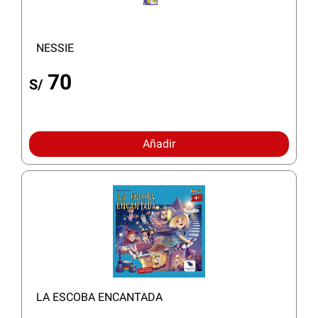
NESSIE
70
S/
Añadir
LA ESCOBA ENCANTADA