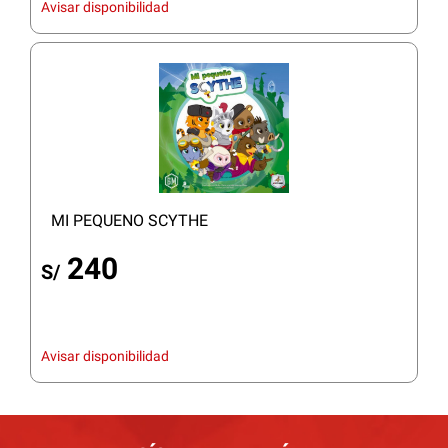
Avisar disponibilidad
MI PEQUENO SCYTHE
240
S/
Avisar disponibilidad