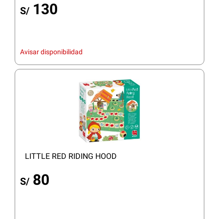
130
S/
Avisar disponibilidad
LITTLE RED RIDING HOOD
80
S/