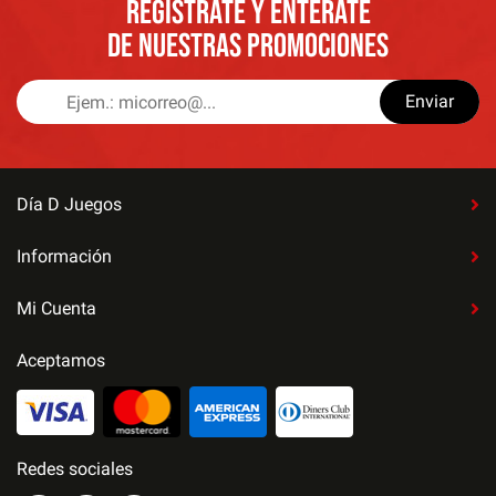
REGÍSTRATE Y ENTÉRATE
DE NUESTRAS PROMOCIONES
Enviar
Día D Juegos
Información
Mi Cuenta
Aceptamos
Redes sociales