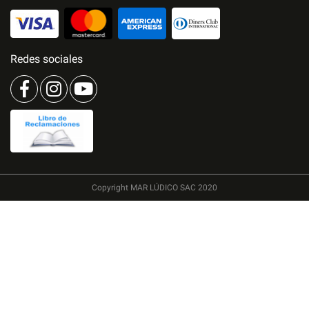
Redes sociales
Copyright MAR LÚDICO SAC 2020