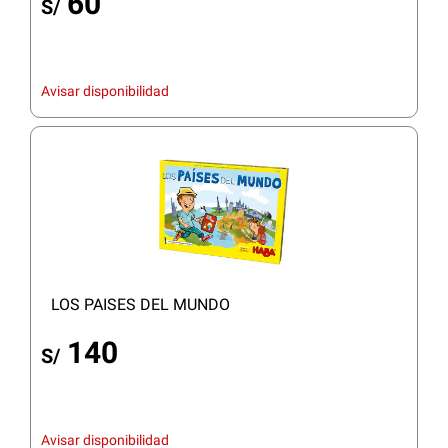
60
S/
Avisar disponibilidad
LOS PAISES DEL MUNDO
140
S/
Avisar disponibilidad