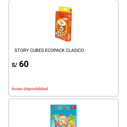
STORY CUBES ECOPACK CLASICO
60
S/
Avisar disponibilidad