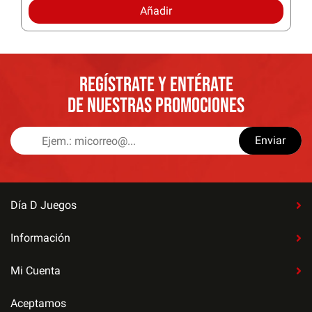
Añadir
REGÍSTRATE Y ENTÉRATE
DE NUESTRAS PROMOCIONES
Enviar
Día D Juegos
Información
Mi Cuenta
Aceptamos