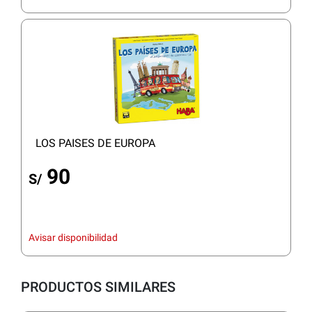
LOS PAISES DE EUROPA
90
S/
Avisar disponibilidad
PRODUCTOS SIMILARES