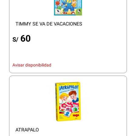
TIMMY SE VA DE VACACIONES
60
S/
Avisar disponibilidad
ATRAPALO