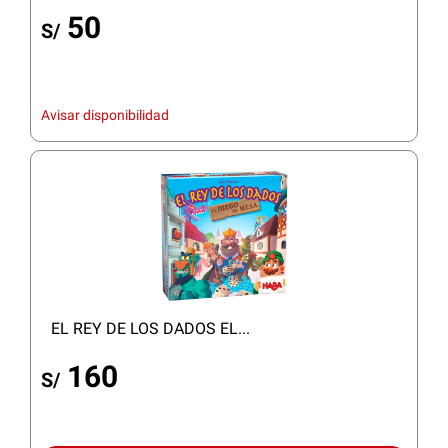
50
S/
Avisar disponibilidad
EL REY DE LOS DADOS EL...
160
S/