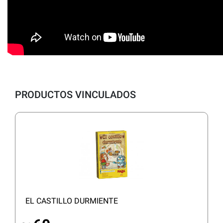
PRODUCTOS VINCULADOS
EL CASTILLO DURMIENTE