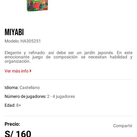
MIYABI
Modelo: HA305251
Elegante y refinado: así debe ser un jardín japonés. En este
emocionante juego de composición se necesitan habilidad y
organización.
Ver más info
Idioma:
Castellano
Número de jugadores:
2 - 4 jugadores
Edad:
8+
Precio:
Compartir
S/
160