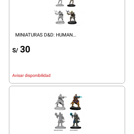
MINIATURAS D&D: HUMAN...
30
S/
Avisar disponibilidad