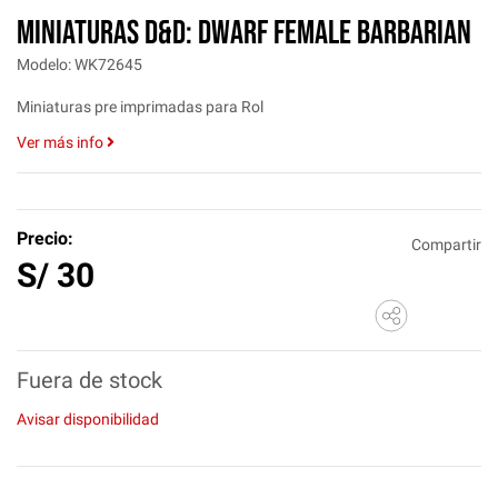
MINIATURAS D&D: DWARF FEMALE BARBARIAN
Modelo: WK72645
Miniaturas pre imprimadas para Rol
Ver más info
Precio:
Compartir
S/
30
Fuera de stock
Avisar disponibilidad