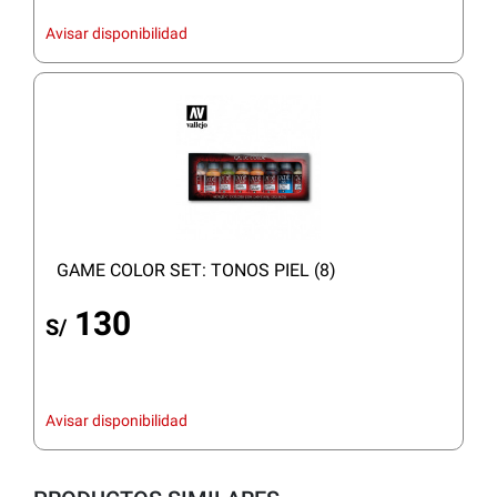
Avisar disponibilidad
GAME COLOR SET: TONOS PIEL (8)
130
S/
Avisar disponibilidad