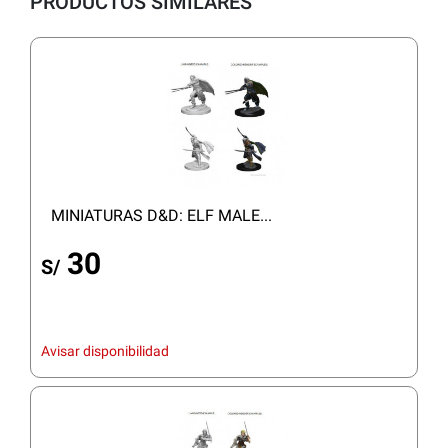
PRODUCTOS SIMILARES
MINIATURAS D&D: ELF MALE...
30
S/
Avisar disponibilidad