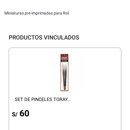
Miniaturas pre imprimadas para Rol
PRODUCTOS VINCULADOS
SET DE PINCELES TORAY...
60
S/