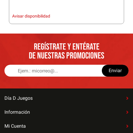
Avisar disponibilidad
REGÍSTRATE Y ENTÉRATE
DE NUESTRAS PROMOCIONES
Enviar
Día D Juegos
Información
Mi Cuenta