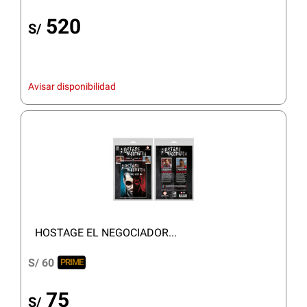
520
S/
Avisar disponibilidad
HOSTAGE EL NEGOCIADOR...
S/ 60
PRIME
75
S/