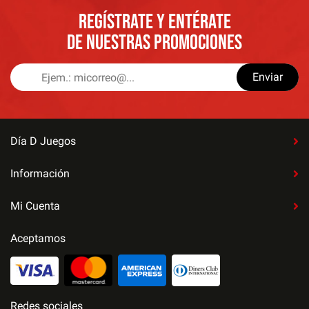
REGÍSTRATE Y ENTÉRATE
DE NUESTRAS PROMOCIONES
Enviar
Día D Juegos
Información
Mi Cuenta
Aceptamos
Redes sociales