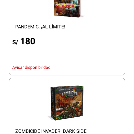
PANDEMIC: ¡AL LÍMITE!
180
S/
Avisar disponibilidad
ZOMBICIDE INVADER: DARK SIDE