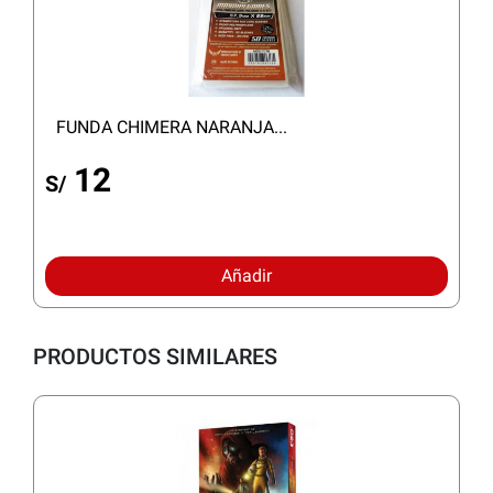
FUNDA CHIMERA NARANJA...
12
S/
Añadir
PRODUCTOS SIMILARES