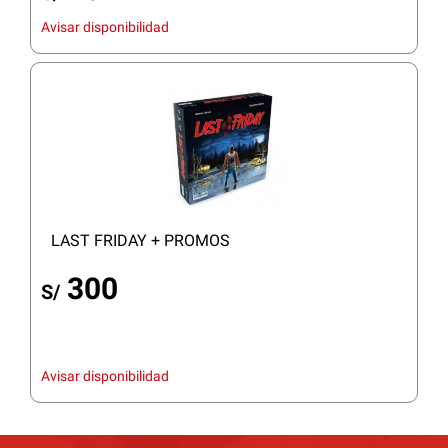
Avisar disponibilidad
LAST FRIDAY + PROMOS
300
S/
Avisar disponibilidad