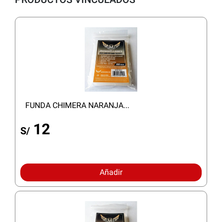
FUNDA CHIMERA NARANJA...
12
S/
Añadir