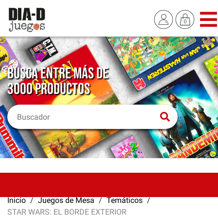
BUSCA ENTRE MÁS DE
3000 PRODUCTOS
Inicio
Juegos de Mesa
Temáticos
STAR WARS: EL BORDE EXTERIOR