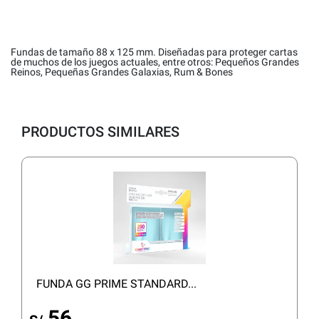
Fundas de tamaño 88 x 125 mm. Diseñadas para proteger cartas
de muchos de los juegos actuales, entre otros: Pequeños Grandes
Reinos, Pequeñas Grandes Galaxias, Rum & Bones
PRODUCTOS SIMILARES
FUNDA GG PRIME STANDARD...
56