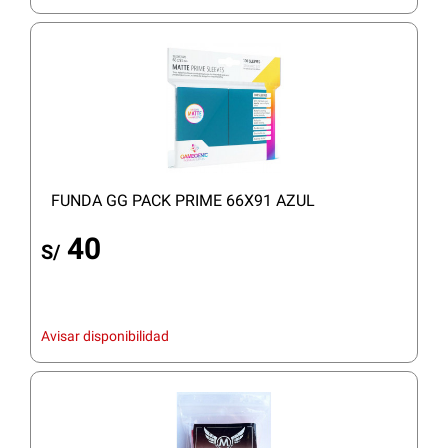
FUNDA GG PACK PRIME 66X91 AZUL
40
S/
Avisar disponibilidad