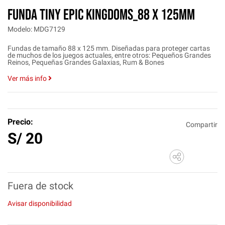
FUNDA TINY EPIC KINGDOMS_88 X 125MM
Modelo: MDG7129
Fundas de tamaño 88 x 125 mm. Diseñadas para proteger cartas
de muchos de los juegos actuales, entre otros: Pequeños Grandes
Reinos, Pequeñas Grandes Galaxias, Rum & Bones
Ver más info
Precio:
Compartir
S/
20
Fuera de stock
Avisar disponibilidad