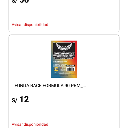
S/
Avisar disponibilidad
FUNDA RACE FORMULA 90 PRM_...
12
S/
Avisar disponibilidad