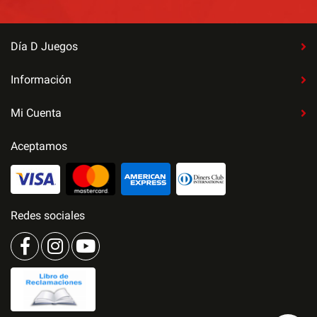
Día D Juegos
Información
Mi Cuenta
Aceptamos
Redes sociales